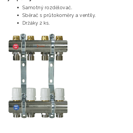
Samotný rozdělovač.
Sběrač s průtokoměry a ventily.
Držáky 2 ks.